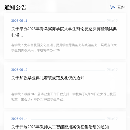
通知公告
更多+
2026-06-11
通知公告
关于举办2026年青岛滨海学院大学生辩论赛总决赛暨颁奖典
礼活...
各学院：为丰富校园文化生活，提升学生思辨能力与表达能力，展现当代大
学生的青春风采，学校将举办2026...
2026-06-10
通知公告
关于加强毕业典礼着装规范及礼仪的通知
各学院：根据2026届毕业生工作日程安排，学校将于6月20日在大珠山校区
礼堂（主会场）举办2026届学生毕业...
2026-04-14
通知公告
关于开展2026年教师人工智能应用案例征集活动的通知