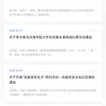
各学院、各部门：根据《教育部教育技术与资源发展中心(中央电化教育馆)
关于开展2026年教师人工智能应用...
2026-04-14
通知公告
关于举办青岛滨海学院大学生经典名著阅读比赛活动通知
各学院：为深入贯彻落实《教育强国建设规划纲要（2024－2035年）》精
神，落实《青岛滨海学院关于进一步...
2026-04-06
通知公告
关于开展“实验室安全月”系列活动—实验室安全知识竞赛的
通知
各学院：为深入贯彻落实《教育部办公厅关于印发<高等学校实验室安全规范
>的通知》《教育部关于加强高校...