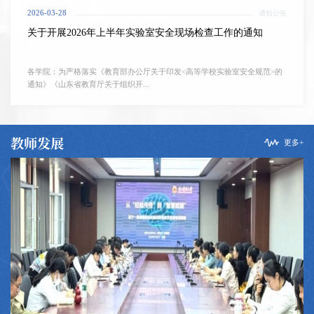
2026-03-28
通知公告
关于开展2026年上半年实验室安全现场检查工作的通知
各学院：为严格落实《教育部办公厅关于印发<高等学校实验室安全规范>的
通知》《山东省教育厅关于组织开...
教师发展
更多+