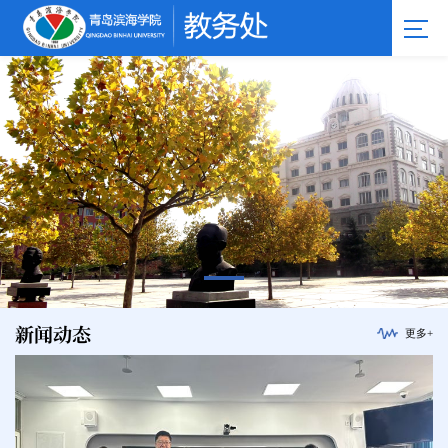
新闻动态
更多+