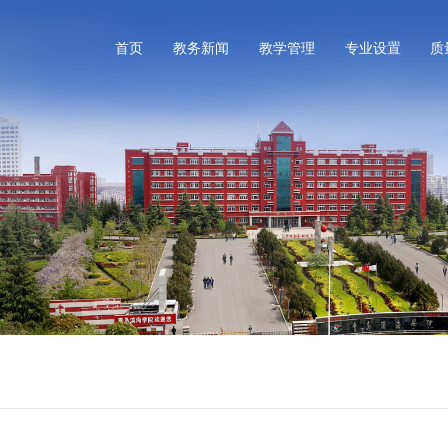
首页
教务新闻
教学管理
专业设置
质