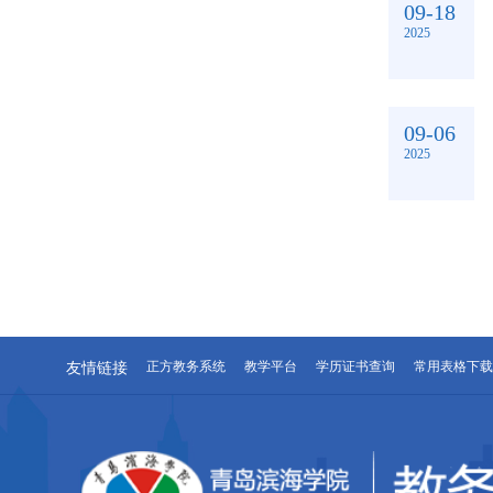
09-18
2025
09-06
2025
友情链接
正方教务系统
教学平台
学历证书查询
常用表格下载