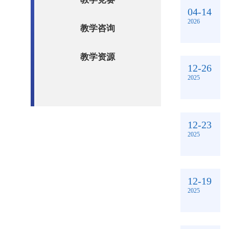
04-14
2026
教学咨询
教学资源
12-26
2025
12-23
2025
12-19
2025