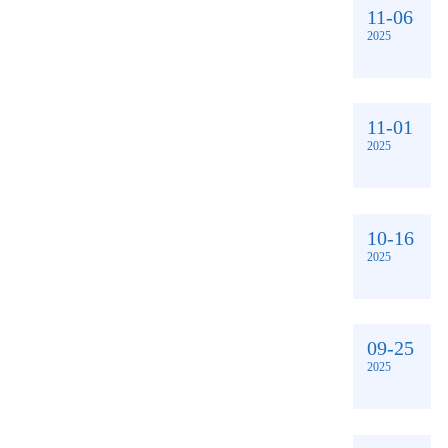
11-06
2025
11-01
2025
10-16
2025
09-25
2025