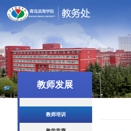
教师发展
教师培训
教学竞赛