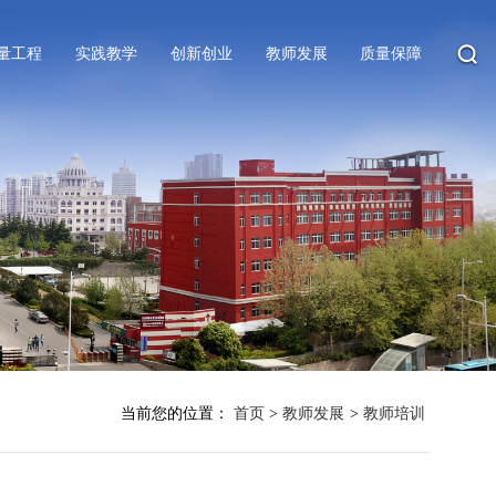
量工程
实践教学
创新创业
教师发展
质量保障
当前您的位置：
首页
>
教师发展
>
教师培训