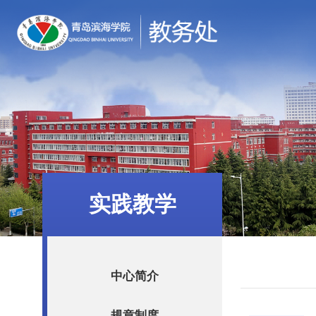
实践教学
中心简介
规章制度