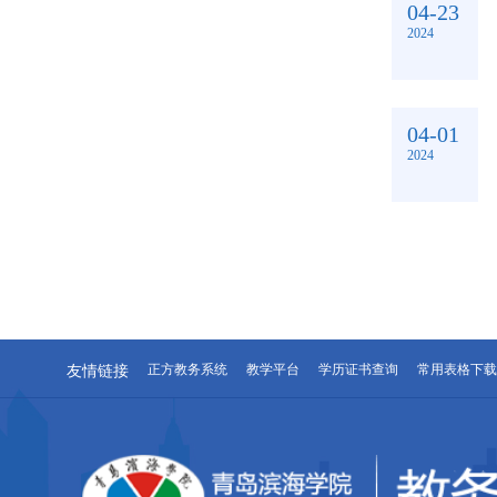
04-23
2024
04-01
2024
友情链接
正方教务系统
教学平台
学历证书查询
常用表格下载