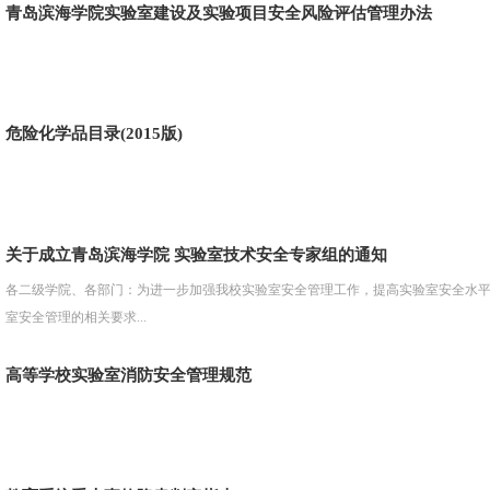
青岛滨海学院实验室建设及实验项目安全风险评估管理办法
危险化学品目录(2015版)
关于成立青岛滨海学院 实验室技术安全专家组的通知
各二级学院、各部门：为进一步加强我校实验室安全管理工作，提高实验室安全水
室安全管理的相关要求...
高等学校实验室消防安全管理规范