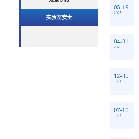
05-19
2025
实验室安全
04-01
2025
12-30
2024
07-18
2024