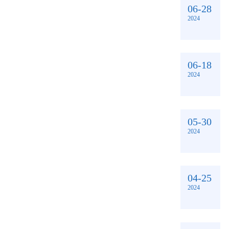
06-28
2024
06-18
2024
05-30
2024
04-25
2024