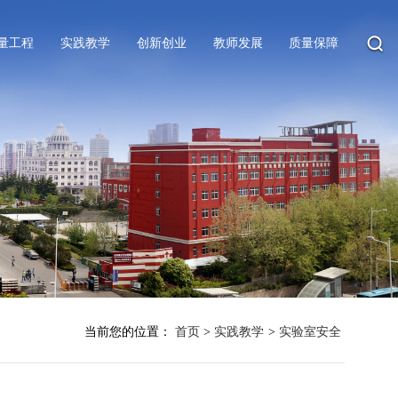
量工程
实践教学
创新创业
教师发展
质量保障
当前您的位置：
首页
>
实践教学
>
实验室安全