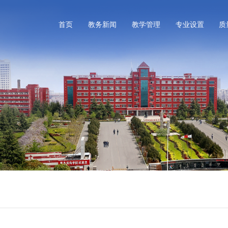
首页
教务新闻
教学管理
专业设置
质