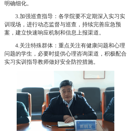
明确细化。
3.加强巡查指导：各学院要不定期深入实习实
训现场，进行动态监督与巡查，持续完善应急预
案，建立快速响应机制和信息上报渠道。
4
.
关注特殊群体：重点关注有健康问题和心理
问题的学生，必要时提供心理咨询渠道，积极配合
实习实训指导教师做好安全防控措施。