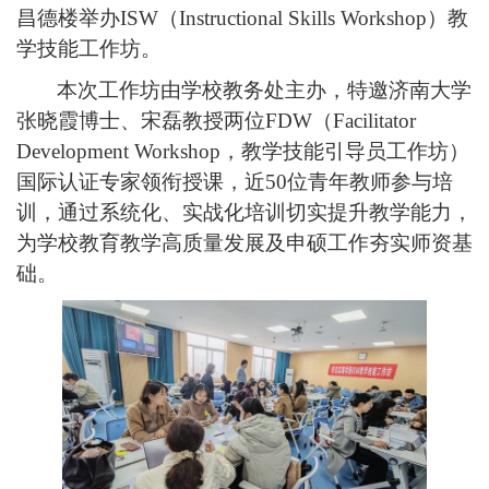
昌德楼举办
ISW（Instructional Skills Workshop
）
教
学技能工作坊。
本次工作坊由学校教务处主办，特邀济南大学
张晓霞博士、宋磊教授两位
FDW（Facilitator
Development Workshop，教学技能引导员工作坊）
国际认证专家领衔授课，近50位青年教师参与培
训，通过系统化、实战化培训切实提升教学能力，
为学校教育教学高质量发展及申硕工作夯实师资基
础。