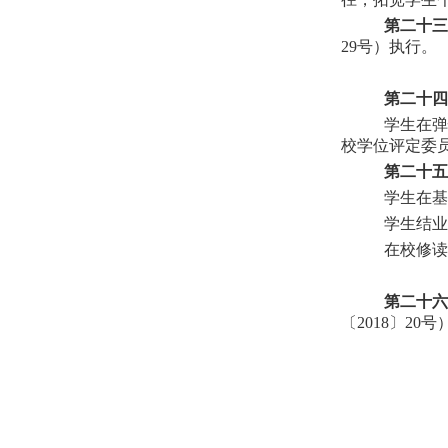
第二十三
29号）执行。
第二十四
学生在弹
校学位评定委
第二十五
学生在基
学生结业
在校修读
第二十六
〔2018〕20