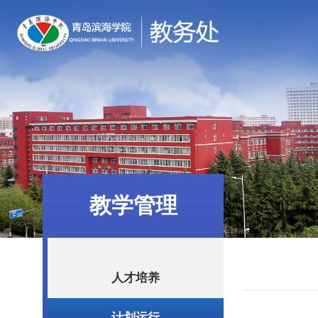
教学管理
人才培养
计划运行