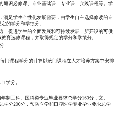
的通识必修课、专业基础课、专业课、实践课程等。学
，满足学生个性化发展需要，由学生自主选择修读的专
规定的学分和学绩分。
透，促进学生的全面发展和可持续发展，所开设的可供
识教育选修课程，并取得规定的学分和学绩分。
分
每门课程学分的计算以该门课程在人才培养方案中安排
计1学分。
四年制工科、医科类专业毕业要求总学分160分，文、
总学分200分，预防医学和口腔医学专业毕业要求总学