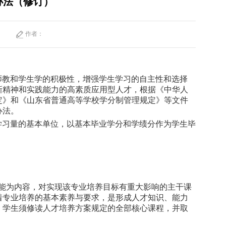
办法（修订）
作者：
师教和学生学的积极性，增强学生学习的自主性和选择
新精神和实践能力的高素质应用型人才，根据《中华人
定》和《山东省普通高等学校学分制管理规定》等文件
办法。
学习量的基本单位，以基本毕业学分和学绩分作为学生毕
能为内容，对实现该专业培养目标有重大影响的主干课
着专业培养的基本素养与要求，是形成人才知识、能力
。学生须修读人才培养方案规定的全部核心课程，并取