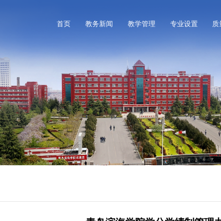
首页
教务新闻
教学管理
专业设置
质