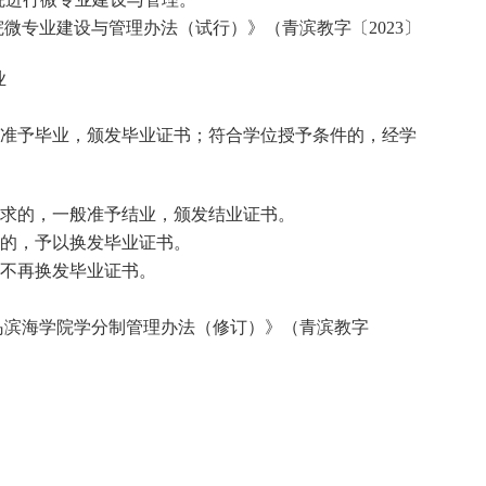
微专业建设与管理办法（试行）》（青滨教字〔2023〕
业
准予毕业，颁发毕业证书；符合学位授予条件的，经学
求的，一般准予结业，颁发结业证书。
的，予以换发毕业证书。
不再换发毕业证书。
岛滨海学院学分制管理办法（修订）》（青滨教字