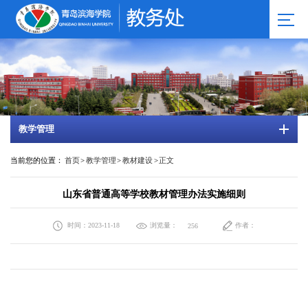
教学管理
当前您的位置：
首页
>
教学管理
>
教材建设
>
正文
山东省普通高等学校教材管理办法实施细则
时间：2023-11-18
浏览量：
作者：
256