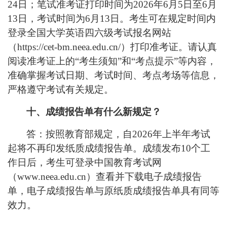
24日；笔试准考证打印时间为2026年6月5日至6月
13日，考试时间为6月13日。考生可在规定时间内
登录全国大学英语四六级考试报名网站
（https://cet-bm.neea.edu.cn/）打印准考证。请认真
阅读准考证上的“考生须知”和“考点提示”等内容，
准确掌握考试日期、考试时间、考点考场等信息，
严格遵守考试有关规定。
十、成绩报告单有什么新规定？
答：按照教育部规定，自
2026年上半年考试
起将不再印发纸质成绩报告单。成绩发布10个工
作日后，考生可登录中国教育考试网
（www.neea.edu.cn）查看并下载电子成绩报告
单，电子成绩报告单与原纸质成绩报告单具有同等
效力。