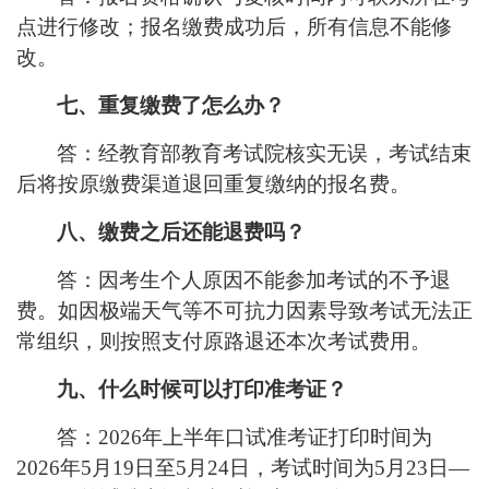
点进行修改；报名缴费成功后，所有信息不能修
改。
七、重复缴费了怎么办？
答：经教育部教育考试院核实无误，考试结束
后将按原缴费渠道退回重复缴纳的报名费。
八、缴费之后还能退费吗？
答：因考生个人原因不能参加考试的不予退
费。如因极端天气等不可抗力因素导致考试无法正
常组织，则按照支付原路退还本次考试费用。
九、什么时候可以打印准考证？
答：
2026年上半年口试准考证打印时间为
2026年5月19日至5月24日，考试时间为5月23日—