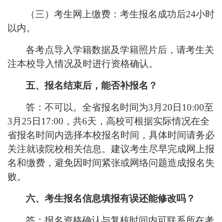
（三）考生网上缴费：考生报名成功后
24小时
以内。
各考点导入学籍数据及学籍照片后，请考生关
注本校导入情况及时进行资格确认。
五、报名结束后，能否补报名？
答：不可以。全省报名时间为
3月20日10:00至
3月25日17:00，共6天，高校可根据实际情况在全
省报名时间内选择本校报名时间，具体时间请务必
关注就读院校相关信息。建议考生尽早完成网上报
名和缴费，避免因时间紧张或网络问题造成报名失
败。
六、考生报名信息填报有误还能修改吗？
答：报名资格确认与复核时间内可联系所在考