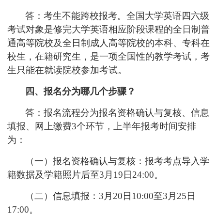
答：考生不能跨校报考。全国大学英语四六级
考试对象是修完大学英语相应阶段课程的全日制普
通高等院校及全日制成人高等院校的本科、专科在
校生，在籍研究生，是一项全国性的教学考试，考
生只能在就读院校参加考试。
四、报名分为哪几个步骤？
答：报名流程分为报名资格确认与复核、信息
填报、网上缴费
3个环节，上半年报考时间安排
为：
（一）报名资格确认与复核：报考考点导入学
籍数据及学籍照片后至
3月19日24:00。
（二）信息填报：
3月20日10:00至3月25日
17:00。