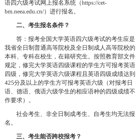
语四六级考试网上报名系统（
https://cet-
bm.neea.edu.cn/）进行报名。
二、考生报名条件？
答：报考全国大学英语四六级考试的考生应是
我省全日制普通高等院校及全日制成人高等院校的
本科、专科在校生，在籍研究生。按照教育部文件
规定，修完大学英语四级课程的学生方可报考英语
四级，修完大学英语六级课程且英语四级成绩达到
425分及以上的学生方可报考英语六级（对报考日
语、德语、俄语六级学生的相应语种的四级成绩不
作要求）。
社会考生、非全日制成考生、自考生均无法报
名。
三、考生能否跨校报考？