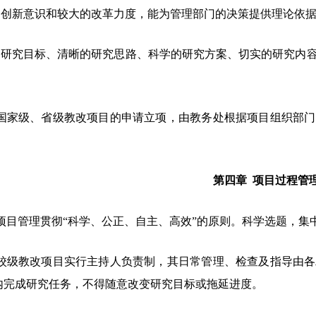
出的创新意识和较大的改革力度，能为管理部门的决策提供理论依
确的研究目标、清晰的研究思路、科学的研究方案、切实的研究内
国家级、省级教改项目的申请立项，由教务处根据项目组织部门
第四章
项目过程管
项目管理贯彻
“科学、公正、自主、高效”的原则。科学选题，集
校级教改项目实行主持人负责制，其日常管理、检查及指导由各
内完成研究任务，不得随意改变研究目标或拖延进度。