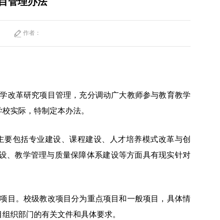
目管理办法
作者：
学改革研究项目管理，充分调动广大教师参与教育教学
学校实际，特制定本办法。
主要包括专业建设、课程建设、人才培养模式改革与创
设、教学管理与质量保障体系建设等方面具有现实针对
项目。校级教改项目分为重点项目和一般项目，具体情
目组织部门的有关文件和具体要求。