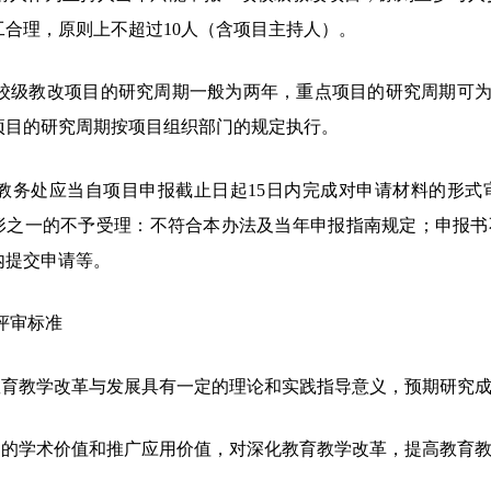
工合理，原则上不超过10人（含项目主持人）。
校级教改项目的研究周期一般为两年，重点项目的研究周期可
项目的研究周期按项目组织部门的规定执行。
教务处应当自项目申报截止日起
15日内完成对申请材料的形
形之一的不予受理：不符合本办法及当年申报指南规定；申报书
内提交申请等。
评审标准
等教育教学改革与发展具有一定的理论和实践指导意义，预期研究
一定的学术价值和推广应用价值，对深化教育教学改革，提高教育