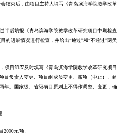
告会结束后，由项目主持人填写《青岛滨海学院教学改革
过半后填报《青岛滨海学院教学改革研究项目中期检查
项目的进展情况进行检查，
并给出
“通过”和“不通过”两类
，项目组应及时填写《青岛滨海学院教学改革研究项目
项目负责人变更、项目组成员变更、撤项（中止）、延
两年。国家级、省级项目原则上不得作调整、变更，确
理
目2000元/项。