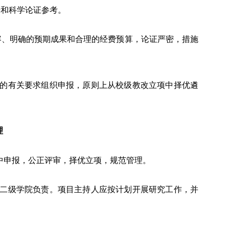
据和科学论证参考。
容、明确的预期成果和合理的经费预算，论证严密，措施
的有关要求组织申报，原则上从校级教改立项中择优遴
理
中申报，公正评审，择优立项，规范管理。
二级学院负责。项目主持人应按计划开展研究工作，并