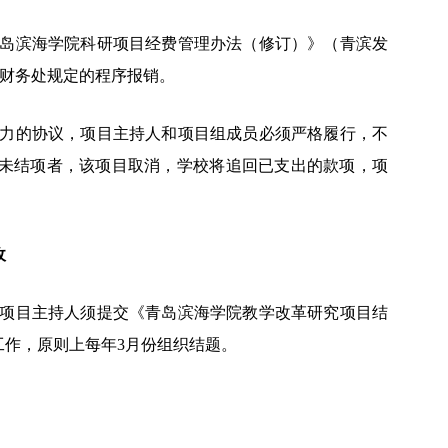
岛滨海学院科研项目经费管理办法（修订）》（
青滨发
财务处规定的程序报销。
力的协议，项目主持人和项目组成员必须严格履行，不
未结项者，该项目取消，学校将追回已支出的款项，项
收
项目主持人须提交《青岛滨海学院教学改革研究项目结
工作，原则上每年
3月份组织结题。