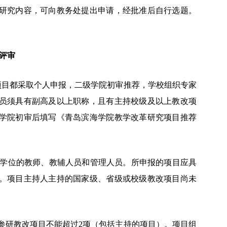
研究内容，可向教务处提出申请，经批准后自行选题。
评审
项目都采取个人申报，二级学院初审推荐，学校组织专家
员须具有副高及以上职称，且有主持校级及以上教改项
学院初审后填写《青岛滨海学院教学改革研究项目推荐
学位的教师、教辅人员和管理人员。所申报的项目应具
。项目主持人主持的国家级、省级或校级教改项目尚未
参研教改项目不能超过
2项（包括主持的项目）。项目组