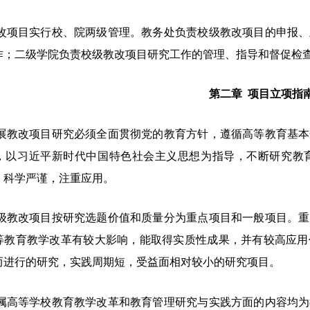
改项目实行校、院两级管理。教务处负责校级教改项目的申报、
作；二级学院负责校级教改项目研究工作的管理、指导和督促检
第二章
项目立项指
展教改项目研究必须全面贯彻党的教育方针，遵循高等教育基本
，以习近平新时代中国特色社会主义思想为指导，不断研究教
，科学严谨，注重应用。
级
教改项目按研究选题价值和质量分为重点项目和一般项目。重
等教育教学改革有较大影响，能取得实质性成果，并有较高应用
而进行的研究，实践周期短，受益面相对较小的研究项目。
属高等学校教育教学改革和教育管理研究与实践方面的内容均为