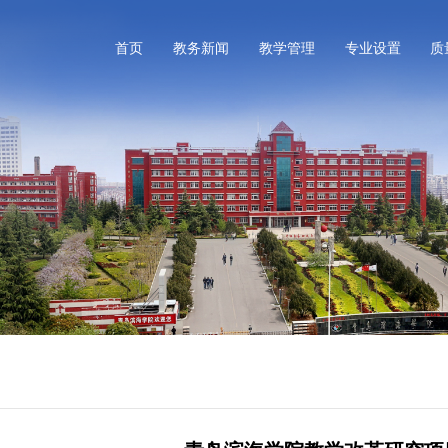
首页
教务新闻
教学管理
专业设置
质