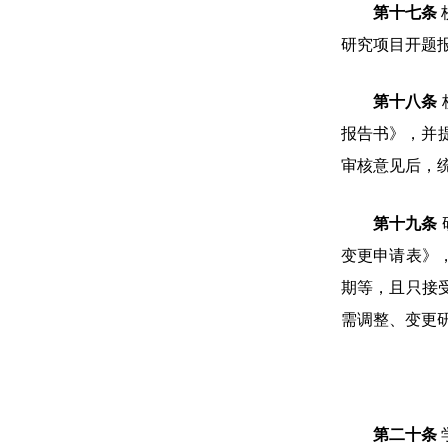
第十七条
研究项目开题
第十八条
报告书》，并
审核意见后，
第十九条
变更申请表》
期等，且只接
需调整、变更
第二十条