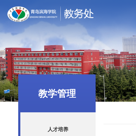
教学管理
人才培养