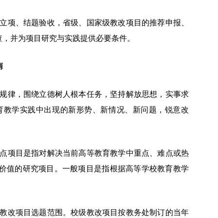
立项、结题验收，省级、国家级教改项目的推荐申报、
查，并为项目研究与实践提供必要条件。
南
规律，围绕立德树人根本任务，坚持解放思想，实事求
育教学实践中出现的新形势、新情况、新问题，锐意改
点项目是指对解决当前高等教育教学中重点、难点或热
价值的研究项目。一般项目是指根据高等学校教育教学
教改项目选题范围。校级教改项目按教务处制订的当年