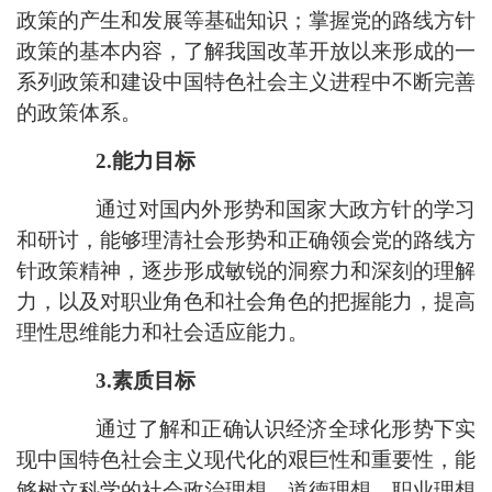
政策的产生和发展等基础知识；掌握党的路线方针
政策的基本内容，了解我国改革开放以来形成的一
系列政策和建设中国特色社会主义进程中不断完善
的政策体系。
2.能力目标
通过对国内外形势和国家大政方针的学习
和研讨，能够理清社会形势和正确领会党的路线方
针政策精神，逐步形成敏锐的洞察力和深刻的理解
力，以及对职业角色和社会角色的把握能力，提高
理性思维能力和社会适应能力。
3.素质目标
通过了解和正确认识经济全球化形势下实
现中国特色社会主义现代化的艰巨性和重要性，
能
够
树立科学的社会政治理想、道德理想、职业理想