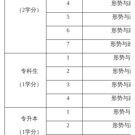
4
形势与政
（
2学分）
5
形势与政
6
形势与政
7
形势与政
1
形势与
专科生
2
形势与
（
1学分）
3
形势与政
4
形势与政
1
形势与
专升本
2
形势与
（
1学分）