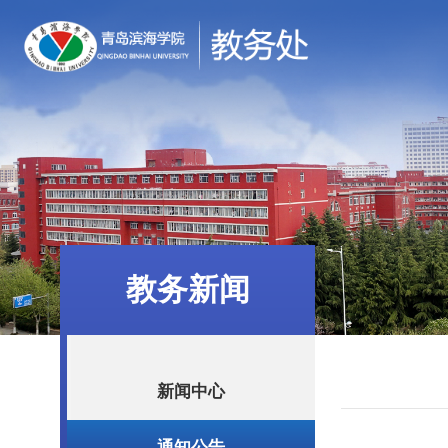
教务新闻
新闻中心
通知公告