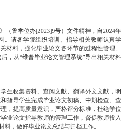
（鲁学位办[2023]9号）文件精神，自2024年
料。请各学院组织培训、指导相关教师认真学
相关材料，强化毕业论文各环节的过程性管理。
成后，从
“
维普毕业论文管理系统
”
导出相关材料
导学生收集资料、查阅文献、翻译外文文献，明
查和指导学生完成毕业论文初稿、中期检查、查
管理，提高质量意识，严格评分标准，杜绝学位
对毕业论文指导教师的管理工作，督促教师投入
材料，做好毕业论文总结与归档工作。