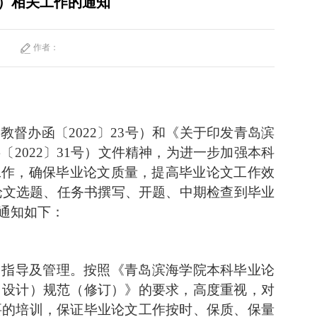
计）相关工作的通知
作者：
国教督办函〔
2022〕23号）和《关于印发青岛滨
2022〕31号）文件精神，为进一步加强本科
工作，确保毕业论文质量，提高毕业论文工作效
论文选题、任务书撰写、开题、中期检查到毕业
通知如下：
、指导及管理。按照《青岛滨海学院本科毕业论
（设计）规范（修订）》的要求，高度重视，对
要的培训，保证毕业论文工作按时、保质、保量