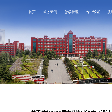
首页
教务新闻
教学管理
专业设置
质