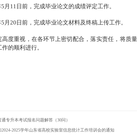
年
5月11日前，完成毕业论文的成绩评定工作。
年
5月20日前，完成毕业论文材料及终稿上传工作。
院
高度重视，在各环节上密切配合，落实责任，将质
工作的顺利进行。
年普通专升本考试报名问题解答（30问）
2024-2025学年山东省高校实验室信息统计工作培训会的通知