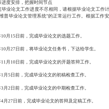
筹进度安排，把握时间节点
院毕业论文工作进度不尽相同，请根据毕业论文工作
“维普毕业论文管理系统”的正常运行工作。
根据工作
年
10月
15
日前，完成毕业论文的选题工作。
年
10月27日前，将毕业论文任务书，下达给学生。
年
11月10日前，完成毕业论文的开题答辩工作。
年
1月5日前，完成毕业论文的初稿检查工作。
年
3月2日前，完成毕业论文的中期检查工作。
年
4月27日前，完成毕业论文的答辩及定稿工作。