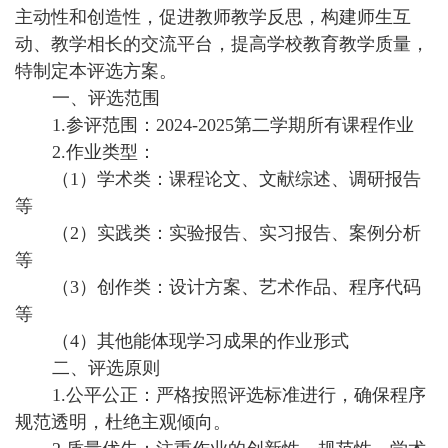
主动性和创造性，促进教师教学反思，构建师生互
动、教学相长的交流平台，提高学校教育教学质量，
特制定本评选方案。
一、评选范围
1.参评范围：2024-2025第二学期所有课程作业
2.作业类型：
（1）学术类：课程论文、文献综述、调研报告
等
（2）实践类：实验报告、实习报告、案例分析
等
（3）创作类：设计方案、艺术作品、程序代码
等
（4）其他能体现学习成果的作业形式
二、评选原则
1.公平公正：严格按照评选标准进行，确保程序
规范透明，杜绝主观倾向。