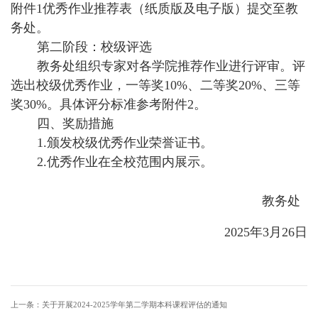
附件1优秀作业推荐表（纸质版及电子版）提交至教
务处。
第二阶段：校级评选
教务处组织专家对各学院推荐作业进行评审。评
选出校级优秀作业，一等奖10%、二等奖20%、三等
奖30%。具体评分标准参考附件2。
四、奖励措施
1.颁发校级优秀作业荣誉证书。
2.优秀作业在全校范围内展示。
教务处
2025年3月26日
上一条：
关于开展2024-2025学年第二学期本科课程评估的通知