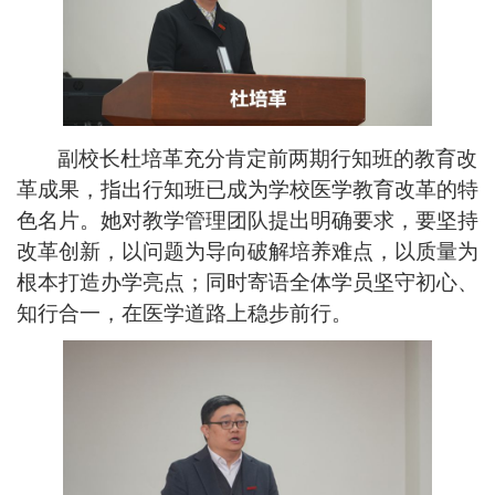
副校长杜培革充分肯定前两期行知班的教育改
革成果，指出行知班已成为学校医学教育改革的特
色名片。她对教学管理团队提出明确要求，要坚持
改革创新，以问题为导向破解培养难点，以质量为
根本打造办学亮点；同时寄语全体学员坚守初心、
知行合一，在医学道路上稳步前行。