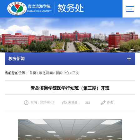
教务新闻
当前您的位置：
首页
>
教务新闻
>
新闻中心
>
正文
青岛滨海学院医学行知班（第三期）开班
时间：2026-03-18
浏览量：
作者：
212