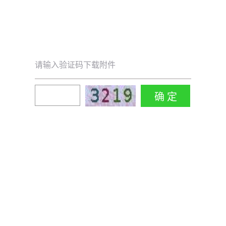
请输入验证码下载附件